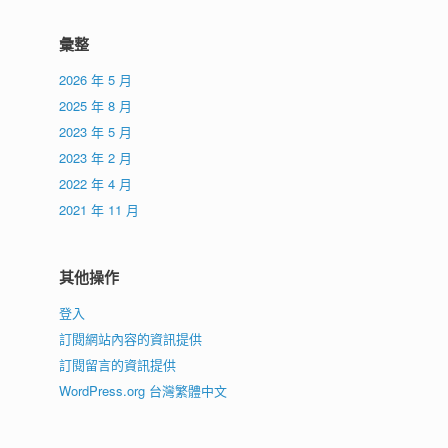
彙整
2026 年 5 月
2025 年 8 月
2023 年 5 月
2023 年 2 月
2022 年 4 月
2021 年 11 月
其他操作
登入
訂閱網站內容的資訊提供
訂閱留言的資訊提供
WordPress.org 台灣繁體中文