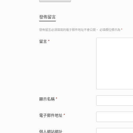
發佈留言
發佈留言必須填寫的電子郵件地址不會公開。
必填欄位標示為
*
留言
*
顯示名稱
*
電子郵件地址
*
個人網站網址