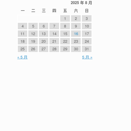
2025 年 8 月
一
二
三
四
五
六
日
1
2
3
4
5
6
7
8
9
10
11
12
13
14
15
16
17
18
19
20
21
22
23
24
25
26
27
28
29
30
31
« 5 月
5 月 »